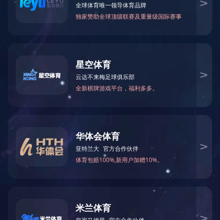
发布日期：2021-09-23 点击：6157次
时值金秋九月，丹桂飘香，中秋将至，在这个传统佳节前夕，爱游
戏官方端网站登录入口-爱游戏aiyouxi（中国） （以下简称：爱游
戏官方端网站登录入口-爱游戏aiyouxi（中国））为全体员工发放了
中秋福利——象征团圆的中秋月饼及代表甜蜜的葡萄、猕猴桃、芒
果、冬枣，以感谢全体员工为公司发展所做出的辛劳和努力，同时
也为员工送去满满的节日祝福。
福利发放现场气氛热烈，在行政部门的统一安排下进行地有条不
紊。收到精美礼品的员工喜悦之情溢于言表，沉甸甸的福利给大家
带来了欢笑，也给员工带来了满满的幸福感。一份中秋礼品代表着
美好祝愿，传递着公司对员工的关爱。爱游戏官方端网站登录入口-