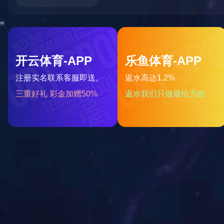
为丰富员工文体生活、推动健身运动的开展，同时增进
年
11
月中下旬，
乒乓球是我国的国球，受到众多国人的喜爱，是在民间普遍
深沉！
公司
2