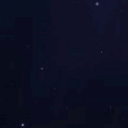
小小的乒乓球在球桌上疾速来回，选手们眼疾手快，纷纷
比赛中不时传出观众热烈的喝彩声，兴奋的“好球