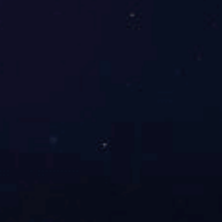
佛山无影“手”
“拿出大招”，发球、抢攻、防守、扣杀……虽然都是业余选手
分展现自己的球技水平和昂扬向上的精神风貌。
”声不断
，
选手们都展示了较高的竞技水平，赢得了喝彩，收获