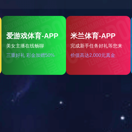
公司同事之间的
友谊
，展现积极向上的精神风貌，营造积极、健
爱游戏官方端网站登录入口-爱游戏aiyouxi（中国） 举办了第
流行的球类体育项目。爱游戏官方端网站登录入口-爱游戏aiyo
4
位小伙伴
积极报名、
相互切磋、
紧密准备
、
认真备赛
，要
成绩