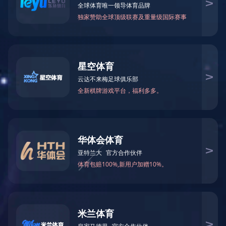
发布日期：2023-09-28 点击：34224次
“皓月当空，月华流泻”，一年一度中秋节已悄然将至。
时光荏苒，在盛夏和金秋相交的日子里，思念渐渐显得浓烈，伴着
明月清风，又是一年花好月圆。千百年来，花好月圆人团聚，是中
国人心头最温馨的期盼。
值此中秋佳节，为进一步弘扬中华传统文化，增强企业凝聚力和员
工归属感，营造浓厚的节日氛围，
9
月
22
日，爱游戏官方端网站登录
入口-爱游戏aiyouxi（中国） 为员工发放中秋暖心福利，同时也给
广大员工们送去了深深的关爱和祝福。