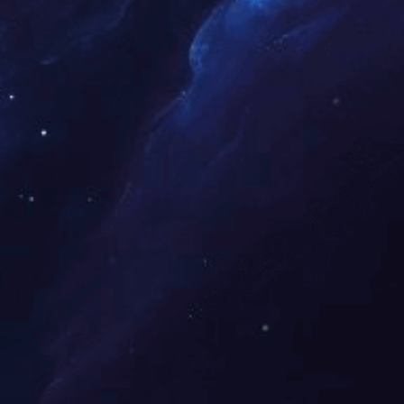
软件企业认定证书
或引资本热投
下一新闻