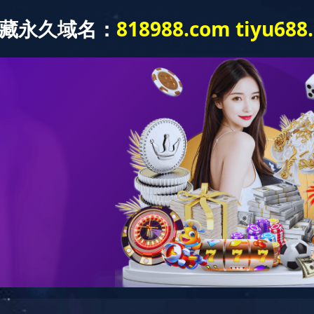
关于我们
明通人
爱游戏官方端网站登录入口
视