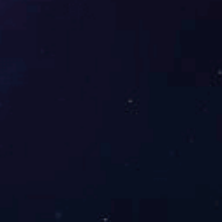
溪，一曲溪流一曲烟。在穿过园区纵横交错的河流之
后，仪表网全体成员来到了
查看详情
2016-05-13
1
2
3
4
5
6
7
...
关于我们
旗下网站