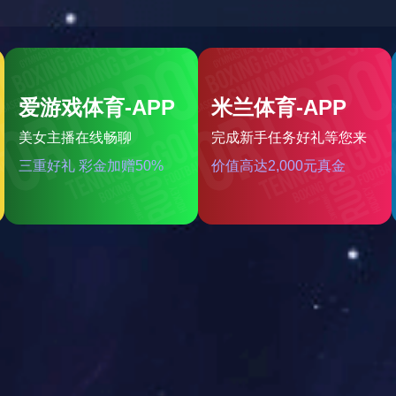
【团建】不负春光 我们出去嗨
大地回春，万物复苏，人间的四月天，可算得上是最
美的季节了。在这个适合春游的好时节，不出去浪一
下怎么行？！趁着春光
查看详情
2017-04-19