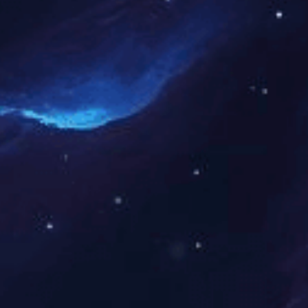
查看详情
2016-07-28
【编辑部春游】水墨画舫，雨中
湘湖
悠悠微风，清凉细雨。4月23日，公司编辑部团队包