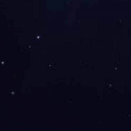
爱游戏官方端网站登录入口
行业动态
领导关怀
用户评价
西湖区文二路391号西湖国际科技大厦D座中区三楼