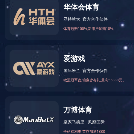
精彩生活
培训发展
明通之星