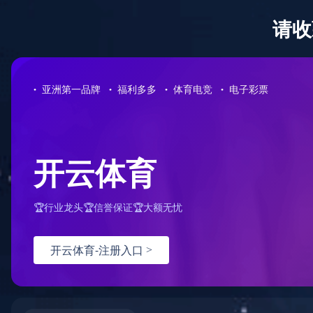
爱游戏官方端网站登录入口
行业网站运营专家
爱游戏官方端网站登录入口-爱游戏aiyouxi（中国）
开心工作 快乐生活
激情网络生活 · 创造网络神话 · 分享发展成果 · 为了共