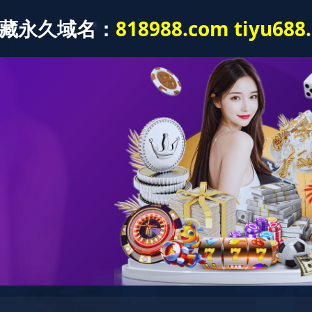
关于我们
明通人
爱游戏官方端网站登录入口
视
同的梦想而拼搏