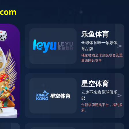
旗下网站
频中心
服务定位
主营业务
招贤纳士
联系我们